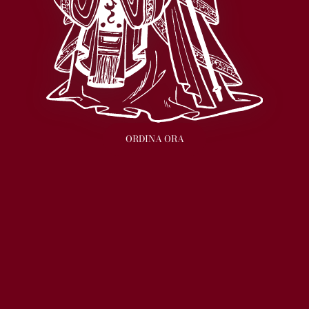
ORDINA ORA