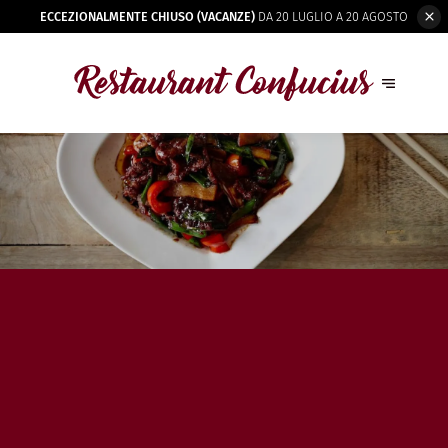
ECCEZIONALMENTE CHIUSO (VACANZE)
DA 20 LUGLIO A 20 AGOSTO