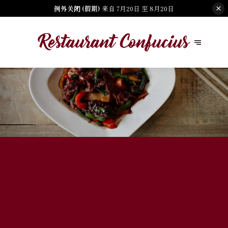
例外关闭 (假期)
来自 7月20日 至 8月20日