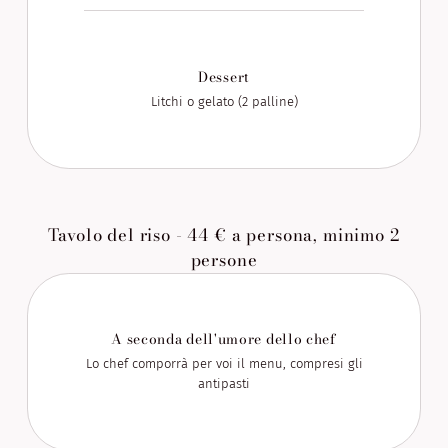
Dessert
Litchi o gelato (2 palline)
Tavolo del riso - 44 € a persona, minimo 2
persone
A seconda dell'umore dello chef
Lo chef comporrà per voi il menu, compresi gli
antipasti