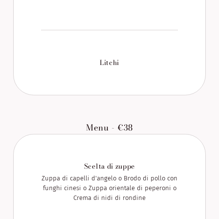
Litchi
Menu - €38
Scelta di zuppe
Zuppa di capelli d'angelo o Brodo di pollo con
funghi cinesi o Zuppa orientale di peperoni o
Crema di nidi di rondine