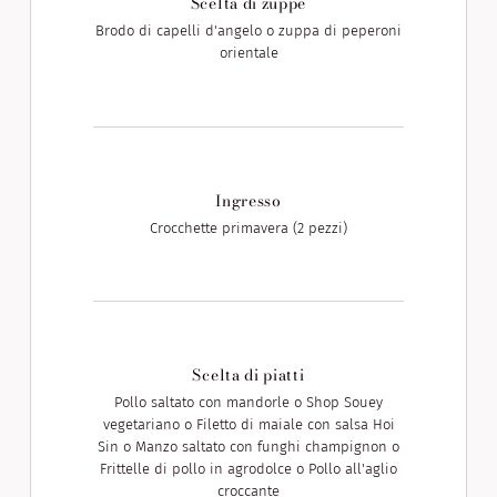
Scelta di zuppe
Brodo di capelli d'angelo o zuppa di peperoni
orientale
Ingresso
Crocchette primavera (2 pezzi)
Scelta di piatti
Pollo saltato con mandorle o Shop Souey
vegetariano o Filetto di maiale con salsa Hoi
Sin o Manzo saltato con funghi champignon o
Frittelle di pollo in agrodolce o Pollo all'aglio
croccante