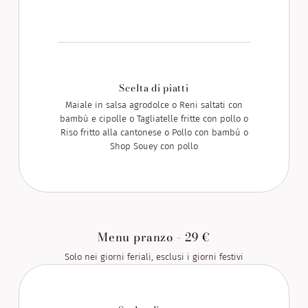
Scelta di piatti
Maiale in salsa agrodolce o Reni saltati con
bambù e cipolle o Tagliatelle fritte con pollo o
Riso fritto alla cantonese o Pollo con bambù o
Shop Souey con pollo
Menu pranzo - 29 €
Solo nei giorni feriali, esclusi i giorni festivi