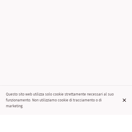
Questo sito web utilizza solo cookie strettamente necessari al suo
funzionamento. Non utilizziamo cookie di tracciamento o di
marketing.