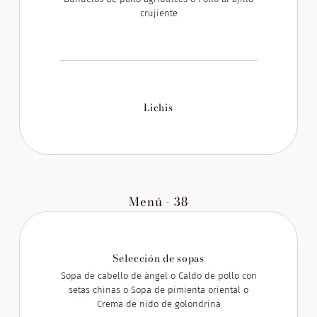
crujiente
Lichis
Menú - 38
Selección de sopas
Sopa de cabello de ángel o Caldo de pollo con
setas chinas o Sopa de pimienta oriental o
Crema de nido de golondrina