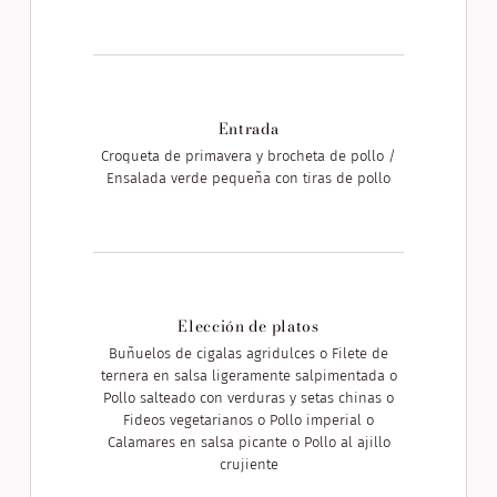
Entrada
Croqueta de primavera y brocheta de pollo /
Ensalada verde pequeña con tiras de pollo
Elección de platos
Buñuelos de cigalas agridulces o Filete de
ternera en salsa ligeramente salpimentada o
Pollo salteado con verduras y setas chinas o
Fideos vegetarianos o Pollo imperial o
Calamares en salsa picante o Pollo al ajillo
crujiente