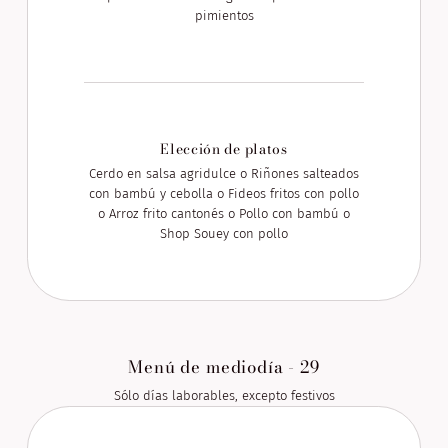
pimientos
Elección de platos
Cerdo en salsa agridulce o Riñones salteados
con bambú y cebolla o Fideos fritos con pollo
o Arroz frito cantonés o Pollo con bambú o
Shop Souey con pollo
Menú de mediodía - 29
Sólo días laborables, excepto festivos