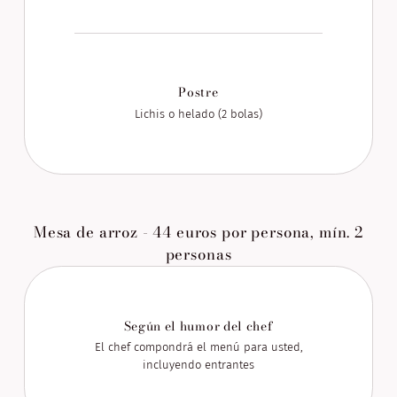
Postre
Lichis o helado (2 bolas)
Mesa de arroz - 44 euros por persona, mín. 2
personas
Según el humor del chef
El chef compondrá el menú para usted,
incluyendo entrantes