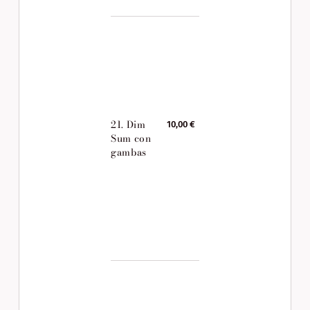
21. Dim
10,00 €
Sum con
gambas