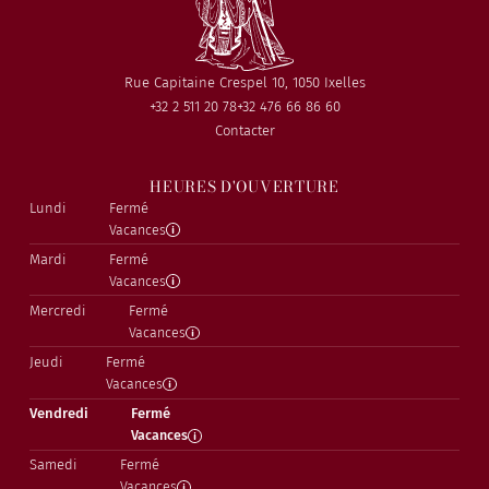
Rue Capitaine Crespel 10, 1050 Ixelles
+32 2 511 20 78
+32 476 66 86 60
Contacter
HEURES D'OUVERTURE
Lundi
Fermé
Vacances
Mardi
Fermé
Vacances
Mercredi
Fermé
Vacances
Jeudi
Fermé
Vacances
Vendredi
Fermé
Vacances
Samedi
Fermé
Vacances