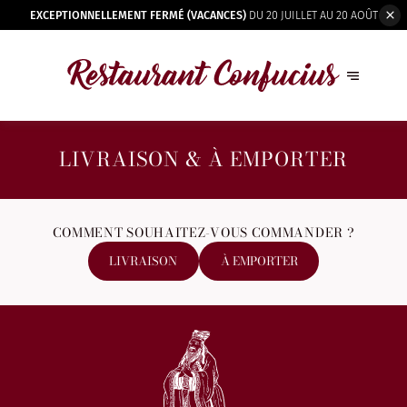
EXCEPTIONNELLEMENT FERMÉ (VACANCES)
DU 20 JUILLET AU 20 AOÛT
LIVRAISON & À EMPORTER
COMMENT SOUHAITEZ-VOUS COMMANDER ?
LIVRAISON
À EMPORTER